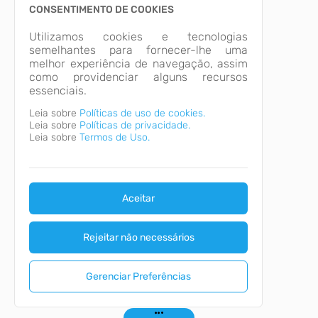
CONSENTIMENTO DE COOKIES
Utilizamos cookies e tecnologias
semelhantes para fornecer-lhe uma
melhor experiência de navegação, assim
como providenciar alguns recursos
essenciais.
Leia sobre
Políticas de uso de cookies.
Leia sobre
Políticas de privacidade.
Leia sobre
Termos de Uso.
Aceitar
Rejeitar não necessários
Gerenciar Preferências